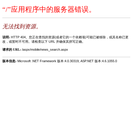
“/”应用程序中的服务器错误。
无法找到资源。
说明:
HTTP 404。您正在查找的资源(或者它的一个依赖项)可能已被移除，或其名称已更
改，或暂时不可用。请检查以下 URL 并确保其拼写正确。
请求的 URL:
/aspx/mobile/news_search.aspx
版本信息:
Microsoft .NET Framework 版本:4.0.30319; ASP.NET 版本:4.6.1055.0