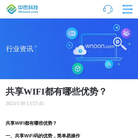
行业资讯
共享WIFI都有哪些优势？
2023/1/30 13:57:45
共享WIFI都有哪些优势？
一、共享WiFi码的优势，简单易操作